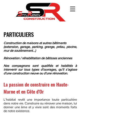
PARTICULIERS
Construction de maisons et autres bâtiments
(extension, garage, parking, grange, préau, piscine,
mur de soutènement…)
Rénovation / réhabilitation de bâtisses anciennes
Nos compagnons sont qualifiés et habilités à
intervenir sur tous types d’ouvrages, qu’il s’agisse
d’une construction neuve ou d’une rénovation.
La passion de construire en Haute-
Marne et en Côte d'Or
L’habitat revêt une importance toute particulière
dans notre vie. Construire ou rénover une maison, lui
donner une âme et y vivre sont des moments forts
de notre existence.