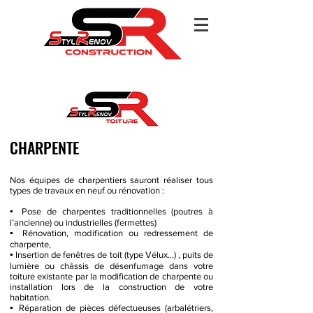
CHARPENTE
Nos équipes de charpentiers sauront réaliser tous
types de travaux en neuf ou rénovation :
▪ Pose de charpentes traditionnelles (poutres à
l’ancienne) ou industrielles (fermettes)
▪ Rénovation, modification ou redressement de
charpente,
▪ Insertion de fenêtres de toit (type Vélux...) , puits de
lumière ou châssis de désenfumage dans votre
toiture existante par la modification de charpente ou
installation lors de la construction de votre
habitation.
▪ Réparation de pièces défectueuses (arbalétriers,